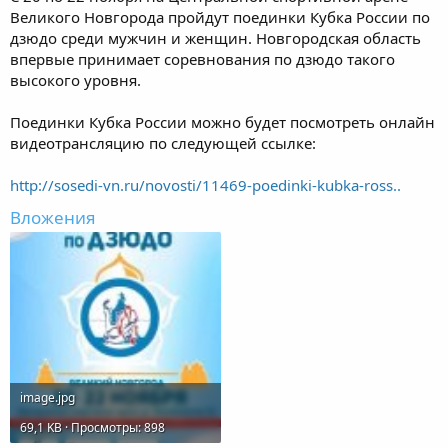
Великого Новгорода пройдут поединки Кубка России по
дзюдо среди мужчин и женщин. Новгородская область
впервые принимает соревнования по дзюдо такого
высокого уровня.
Поединки Кубка России можно будет посмотреть онлайн
видеотрансляцию по следующей ссылке:
http://sosedi-vn.ru/novosti/11469-poedinki-kubka-ross..
Вложения
image.jpg
69,1 KB · Просмотры: 898