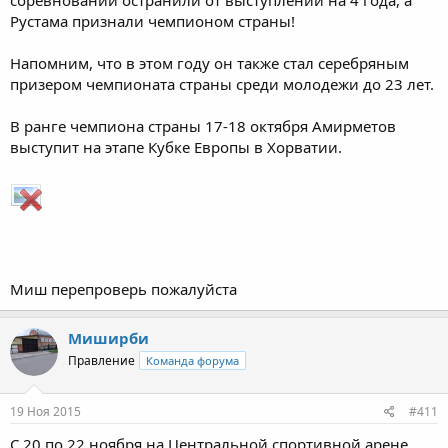
Рустама признали чемпионом страны!
Напомним, что в этом году он также стал серебряным
призером чемпионата страны среди молодежи до 23 лет.
В ранге чемпиона страны 17-18 октября Амирметов
выступит на этапе Кубке Европы в Хорватии.
Миш перепроверь пожалуйста
Миширби
Правление
Команда форума
19 Ноя 2015
#411
С 20 по 22 ноября на Центральной спортивной арене