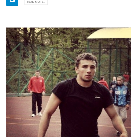
READ MORE...