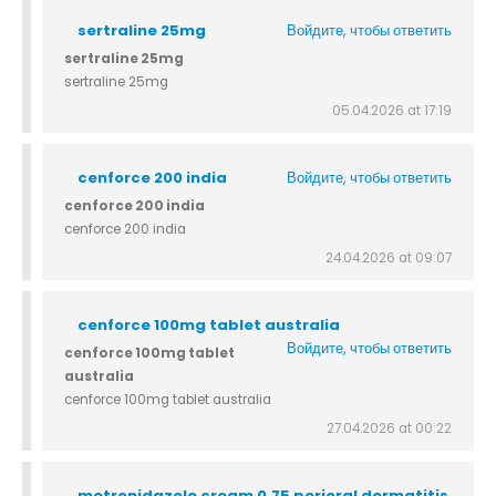
sertraline 25mg
Войдите, чтобы ответить
sertraline 25mg
sertraline 25mg
05.04.2026 at 17:19
cenforce 200 india
Войдите, чтобы ответить
cenforce 200 india
cenforce 200 india
24.04.2026 at 09:07
cenforce 100mg tablet australia
Войдите, чтобы ответить
cenforce 100mg tablet
australia
cenforce 100mg tablet australia
27.04.2026 at 00:22
metronidazole cream 0.75 perioral dermatitis