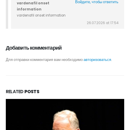
Войдите, чтобы ответить
vardenafil onset
information
vardenafil onset information
26.07.2026 at 17:54
Добавить комментарий
Для отправки комментария вам необходимо
авторизоваться
.
RELATED
POSTS