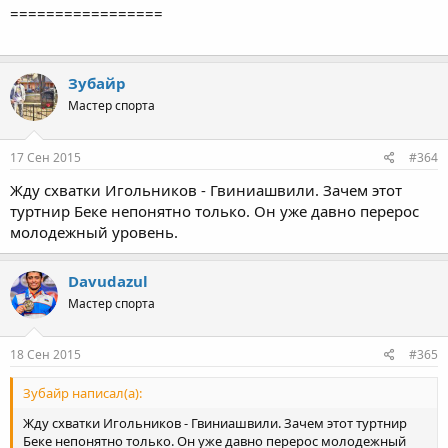
=================
Зубайр
Мастер спорта
17 Сен 2015
#364
Жду схватки Игольников - Гвиниашвили. Зачем этот
туртнир Беке непонятно только. Он уже давно перерос
молодежный уровень.
Davudazul
Мастер спорта
18 Сен 2015
#365
Зубайр написал(а):
Жду схватки Игольников - Гвиниашвили. Зачем этот туртнир
Беке непонятно только. Он уже давно перерос молодежный