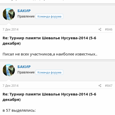
БАКИР
Правление
Команда форума
7 Дек 2014
#846
Re: Турнир памяти Шевалье Нусуева-2014 (5-6
декабря)
Писал не всех участников,а наиболее известных..
БАКИР
Правление
Команда форума
7 Дек 2014
#847
Re: Турнир памяти Шевалье Нусуева-2014 (5-6
декабря)
в 57 выделялись: