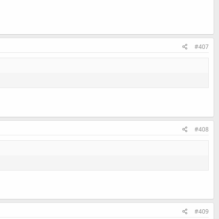
#407
#408
#409