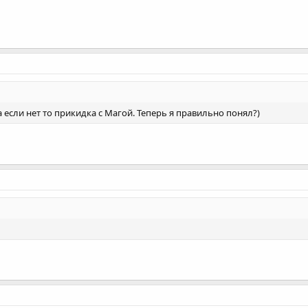
 если нет то прикидка с Магой. Теперь я правильно понял?)