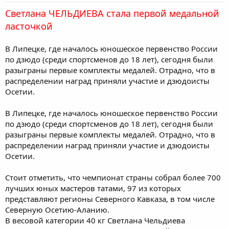
Светлана ЧЕЛЬДИЕВА стала первой медальной
ласточкой
В Липецке, где началось юношеское первенство России
по дзюдо (среди спортсменов до 18 лет), сегодня были
разыграны первые комплекты медалей. Отрадно, что в
распределении наград приняли участие и дзюдоисты
Осетии.
В Липецке, где началось юношеское первенство России
по дзюдо (среди спортсменов до 18 лет), сегодня были
разыграны первые комплекты медалей. Отрадно, что в
распределении наград приняли участие и дзюдоисты
Осетии.
Стоит отметить, что чемпионат страны собрал более 700
лучших юных мастеров татами, 97 из которых
представляют регионы Северного Кавказа, в том числе
Северную Осетию-Аланию.
В весовой категории 40 кг Светлана Чельдиева