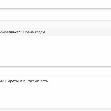
 собираешься? С Новым годом.
и? Пираты и в России есть.