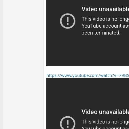
https://www.youtube.com/watch?v=79BS