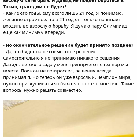
весовую категорию и Давид не поедет бороться в
Токио, трагедии не будет?
- Какие его годы, ему всего лишь 21 год. Я понимаю,
желание огромное, но в 21 год он только начинает
входить во взрослую борьбу. Я думаю пару Олимпиад
еще как минимум впереди.
- Но окончательное решение будет принято позднее?
- Да, это будет наше совместное решение.
Самостоятельно я не принимаю никакого решения.
Давид с детского сада у меня тренируется, с тех пор мы
вместе. Пока он не повзрослел, решения всегда
принимал я. Но теперь он уже взрослый, чемпион мира,
нужно прислушиваться обязательно к его мнению. Такие
вопросы нужно решать совместно.