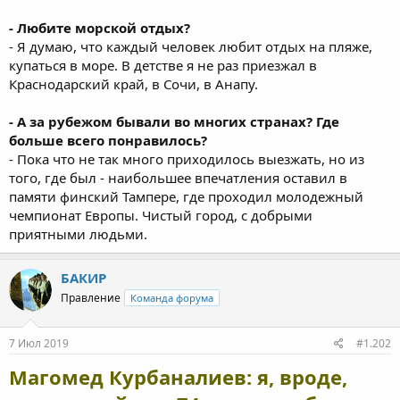
- Любите морской отдых?
- Я думаю, что каждый человек любит отдых на пляже,
купаться в море. В детстве я не раз приезжал в
Краснодарский край, в Сочи, в Анапу.
- А за рубежом бывали во многих странах? Где
больше всего понравилось?
- Пока что не так много приходилось выезжать, но из
того, где был - наибольшее впечатления оставил в
памяти финский Тампере, где проходил молодежный
чемпионат Европы. Чистый город, с добрыми
приятными людьми.
БАКИР
Правление
Команда форума
7 Июл 2019
#1.202
Магомед Курбаналиев: я, вроде,