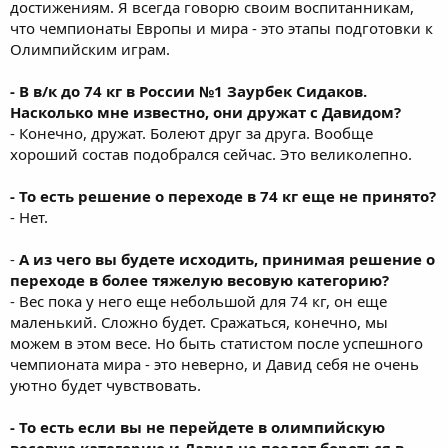
достижениям. Я всегда говорю своим воспитанникам,
что чемпионаты Европы и мира - это этапы подготовки к
Олимпийским играм.
- В в/к до 74 кг в России №1 Заурбек Сидаков.
Насколько мне известно, они дружат с Давидом?
- Конечно, дружат. Болеют друг за друга. Вообще
хороший состав подобрался сейчас. Это великолепно.
- То есть решение о переходе в 74 кг еще не принято?
- Нет.
-
А из чего вы будете исходить, принимая решение о
переходе в более тяжелую весовую категорию?
- Вес пока у него еще небольшой для 74 кг, он еще
маленький. Сложно будет. Сражаться, конечно, мы
можем в этом весе. Но быть статистом после успешного
чемпионата мира - это неверно, и Давид себя не очень
уютно будет чувствовать.
- То есть если вы не перейдете в олимпийскую