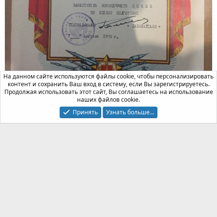
На данном сайте используются файлы cookie, чтобы персонализировать
контент и сохранить Ваш вход в систему, если Вы зарегистрируетесь.
Продолжая использовать этот сайт, Вы соглашаетесь на использование
наших файлов cookie.
Принять
Узнать больше…
Миширби
Правление
Команда форума
1 Мар 2018
#80