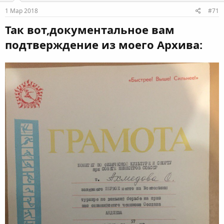
1 Мар 2018
#71
Так вот,документальное вам
подтверждение из моего Архива: