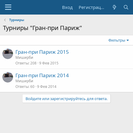
Вход
Регистрация
Турниры
Турниры "Гран-при Париж"
Фильтры
Гран-при Париж 2015
Миширби
Ответы
208
9 Фев 2015
Гран-при Париж 2014
Миширби
Ответы
60
9 Фев 2014
Войдите или зарегистрируйтесь для ответа.