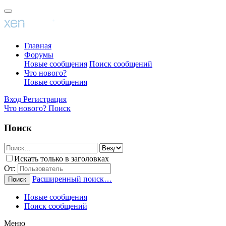
Главная
Форумы
Новые сообщения
Поиск сообщений
Что нового?
Новые сообщения
Вход
Регистрация
Что нового?
Поиск
Поиск
Искать только в заголовках
От:
Расширенный поиск…
Поиск
Новые сообщения
Поиск сообщений
Меню