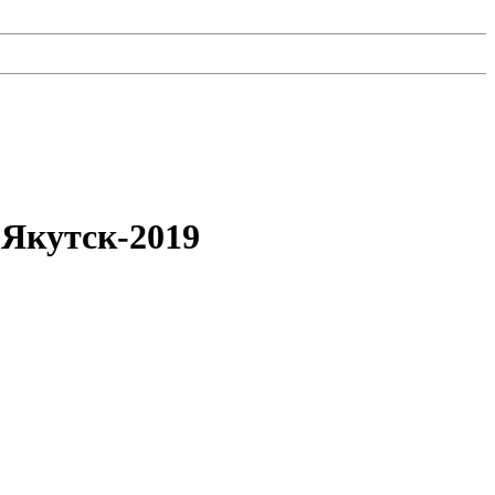
 Якутск-2019