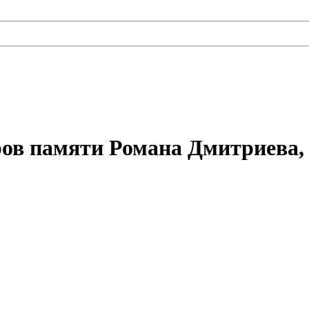
ов памяти Романа Дмитриева,