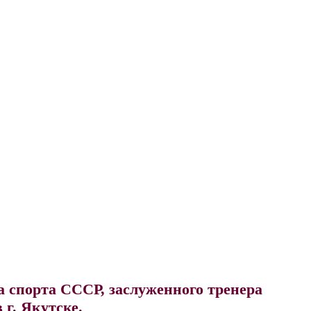
а спорта СССР, заслуженного тренера
 г. Якутске.