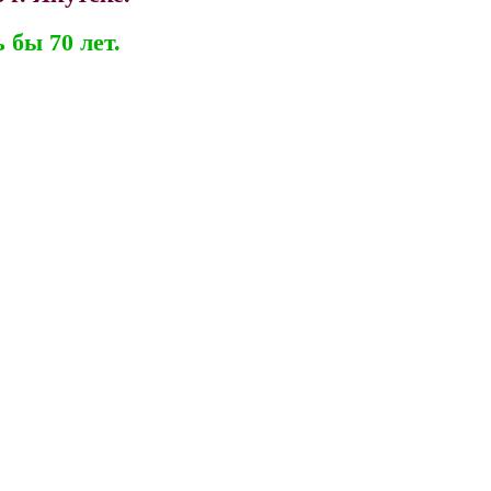
 бы 70 лет.