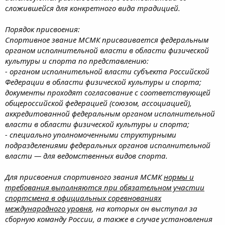
сложившейся для конкретного вида традицией.
Порядок присвоения:
Спортивное звание МСМК присваивается федеральным
органом исполнительной власти в области физической
культуры и спорта по представлению:
- органом исполнительной власти субъекта Российской
Федерации в области физической культуры и спорта;
документы проходят согласование с соответствующей
общероссийской федерацией (союзом, ассоциацией),
аккредитованной федеральным органом исполнительной
власти в области физической культуры и спорта;
- специально уполномоченными структурными
подразделениями федеральных органов исполнительной
власти — для ведомственных видов спорта.
Для присвоения спортивного звания МСМК
нормы и
требования выполняются при обязательном участии
спортсмена в официальных соревнованиях
международного уровня
, на которых он выступал за
сборную команду России, а также в случае установления