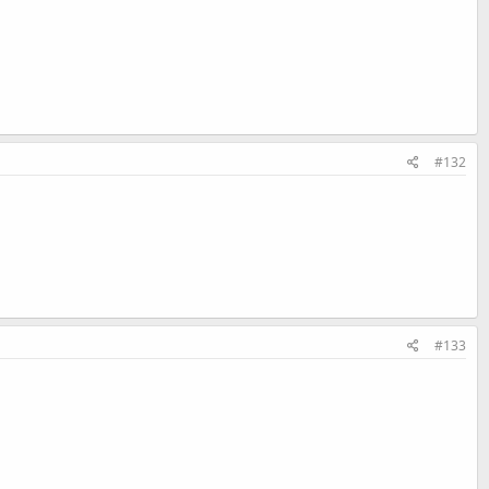
#132
#133