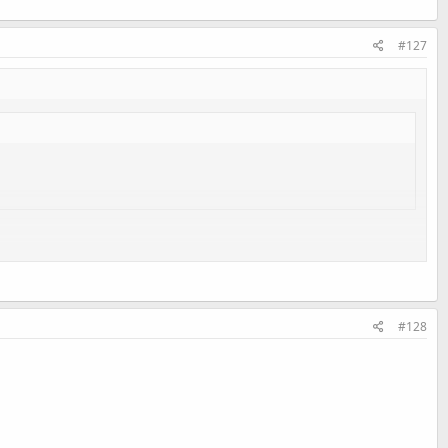
#127
#128