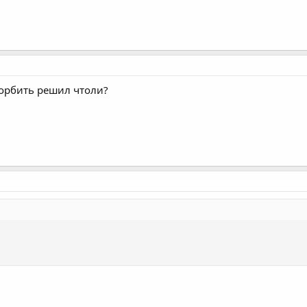
корбить решил чтоли?