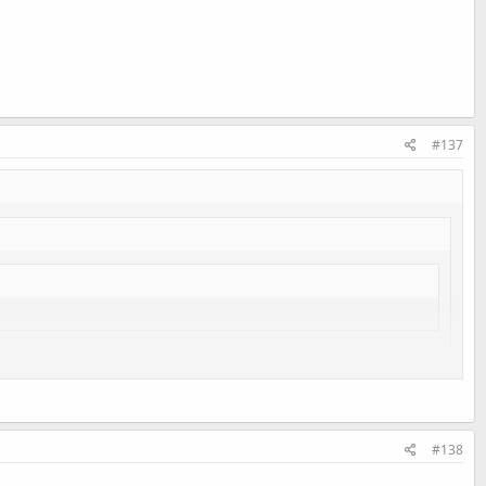
#137
#138