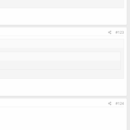
#123
#124