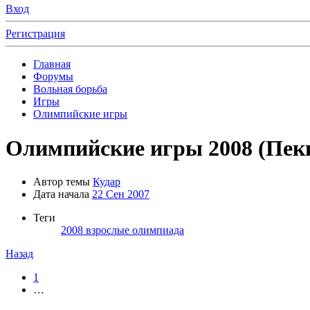
Вход
Регистрация
Главная
Форумы
Вольная борьба
Игры
Олимпийские игры
Олимпийские игры 2008 (Пек
Автор темы
Кудар
Дата начала
22 Сен 2007
Теги
2008
взрослые
олимпиада
Назад
1
…