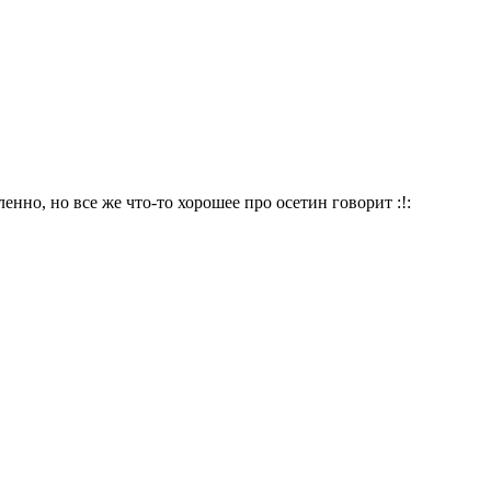
ленно, но все же что-то хорошее про осетин говорит :!: