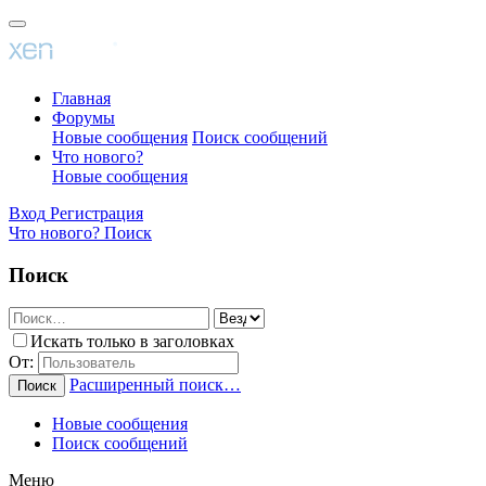
Главная
Форумы
Новые сообщения
Поиск сообщений
Что нового?
Новые сообщения
Вход
Регистрация
Что нового?
Поиск
Поиск
Искать только в заголовках
От:
Расширенный поиск…
Поиск
Новые сообщения
Поиск сообщений
Меню