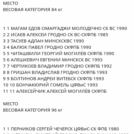
МЕСТО
ВЕСОВАЯ КАТЕГОРИЯ 84 кг
1 1 МАГАМ ЕДОВ ОМАРГАДЖИ МОЛОДЕЧНО СК ВС 1990
2 2 ИСАЕВ АЛЕКСЕИ ГРОДНО СК ВС-СКФПБ 1985
3 3 ТАСУЕВ АДЛАН МИНСКСКВС 1990
3 4 БАЛЮК ПАВЕЛ ГРОДНО СКФПБ 1990
5 5 ЧИТАШВИЛИ ГЕОРГИЙ МОГИЛЁВ СКФПБ 1990
5 6 АЛЕШКЕВИЧ ЕВГЕНИИ МИНСКСК ВС 1993
7 7 ЧЕРТИКОЕВ ВЛАДИМИР ГРОДНО СКФПБ 1992
8 8 ГРИШАН ВЛАДИСЛАВ ГРОДНО СКФПБ 1993
9 9 БОЛТИНОВ АНДРЕИ ВИТЕБСК СКФПБ 1993
10 10 БОНЧАКЮРИЙ ГОМЕЛЬ ЦФВиС 1993
11 11 АЛЕКСЕЙЧИК АЛЕКСЕЙ МОГИЛЁВ СКФПБ
МЕСТО
ВЕСОВАЯ КАТЕГОРИЯ 96 кг
1 1 ПЕРНИКОВ СЕРГЕЙ ЧЕЧЕРСК ЦФВиС-СК ФПБ 1980