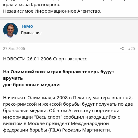
края и мэра Красноярска.
Независимое Информационное Агентство.
Темо
Правление
27 Янв 2006
#25
НОВОСТИ 26.01.2006 Спорт-экспресс
На Олимпийских играх борцам теперь будут
вручать
две бронзовые медали
Начиная с Олимпиады-2008 в Пекине, мастера вольной,
греко-римской и женской борьбы будут получать по две
бронзовые медали. Об этом Агентству спортивной
информации "Весь спорт" сообщил находящийся с
визитом в Москве президент Международной
федерации борьбы (FILA) Рафаэль Мартинетти.