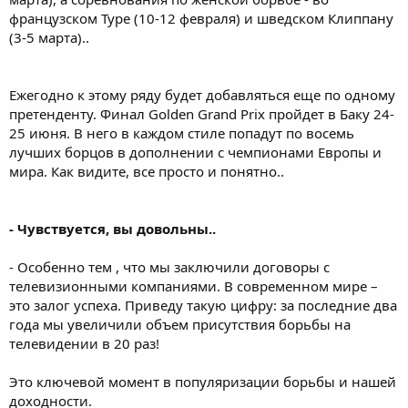
французском Туре (10-12 февраля) и шведском Клиппану
(3-5 марта)..
Ежегодно к этому ряду будет добавляться еще по одному
претенденту. Финал Golden Grand Prix пройдет в Баку 24-
25 июня. В него в каждом стиле попадут по восемь
лучших борцов в дополнении с чемпионами Европы и
мира. Как видите, все просто и понятно..
- Чувствуется, вы довольны..
- Особенно тем , что мы заключили договоры с
телевизионными компаниями. В современном мире –
это залог успеха. Приведу такую цифру: за последние два
года мы увеличили объем присутствия борьбы на
телевидении в 20 раз!
Это ключевой момент в популяризации борьбы и нашей
доходности.