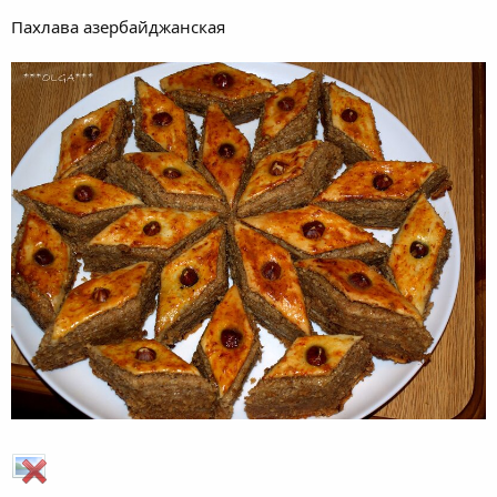
Нажмите для раскрытия...
Пахлава азербайджанская