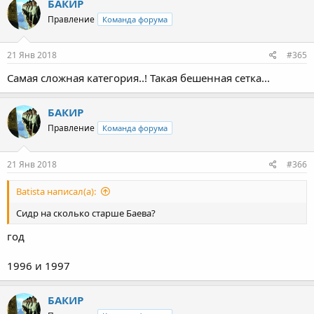
БАКИР
Правление
Команда форума
21 Янв 2018
#365
Самая сложная категория..! Такая бешенная сетка...
БАКИР
Правление
Команда форума
21 Янв 2018
#366
Batista написал(а):
Сидр на сколько старше Баева?
год
1996 и 1997
БАКИР