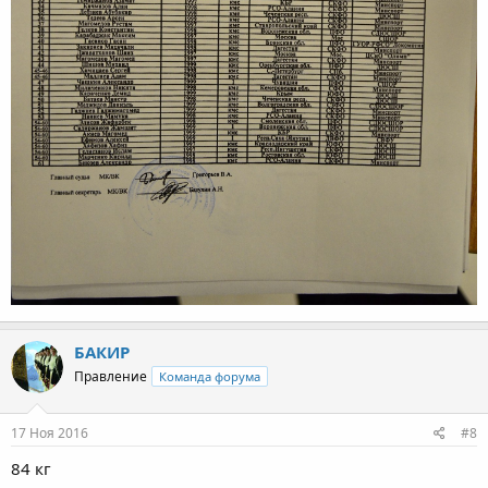
БАКИР
Правление
Команда форума
17 Ноя 2016
#8
84 кг