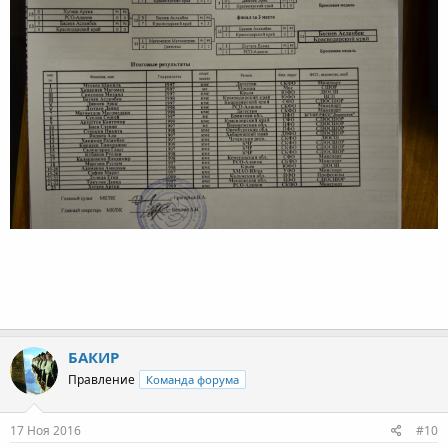
БАКИР
Правление
Команда форума
17 Ноя 2016
#10