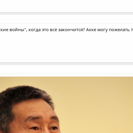
ие войны", когда это всё закончится? Акке могу пожелать 