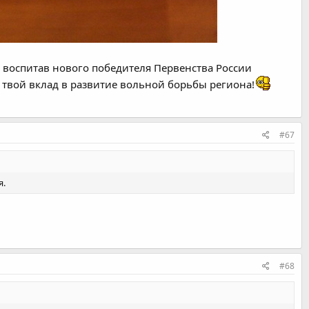
 воспитав нового победителя Первенства России
твой вклад в развитие вольной борьбы региона!
#67
я.
#68