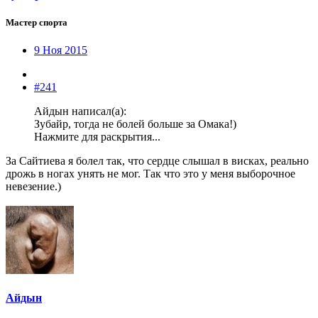
Мастер спорта
9 Ноя 2015
#241
Айдын написал(а):
Зубайр, тогда не болей больше за Омака!)
Нажмите для раскрытия...
За Сайтиева я болел так, что сердце слышал в висках, реально
дрожь в ногах унять не мог. Так что это у меня выборочное
невезение.)
Айдын