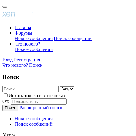
Главная
Форумы
Новые сообщения
Поиск сообщений
Что нового?
Новые сообщения
Вход
Регистрация
Что нового?
Поиск
Поиск
Искать только в заголовках
От:
Расширенный поиск…
Поиск
Новые сообщения
Поиск сообщений
Меню