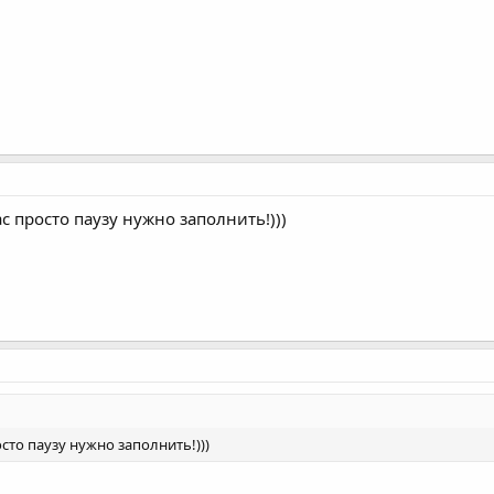
ас просто паузу нужно заполнить!)))
осто паузу нужно заполнить!)))