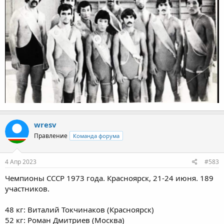
wresv
Правление
Команда форума
4 Апр 2023
#583
Чемпионы СССР 1973 года. Красноярск, 21-24 июня. 189
участников.
48 кг: Виталий Токчинаков (Красноярск)
52 кг: Роман Дмитриев (Москва)