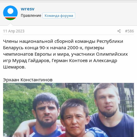
wresv
Правление
Команда форума
11 Апр 2023
#586
Члены национальной сборной команды Республики
Беларусь конца 90-х начала 2000-х, призеры
чемпионатов Европы и мира, участники Олимпийских
игр Мурад Гайдаров, Герман Контоев и Александр
Шемаров.
Эрхаан Константинов