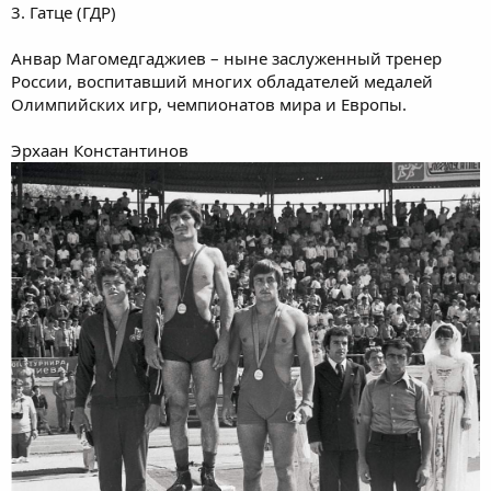
3. Гатце (ГДР)
Анвар Магомедгаджиев – ныне заслуженный тренер
России, воспитавший многих обладателей медалей
Олимпийских игр, чемпионатов мира и Европы.
Эрхаан Константинов