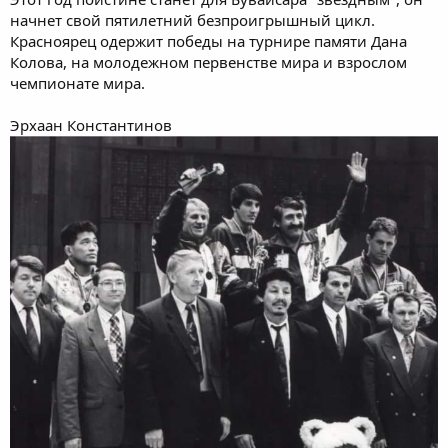
начнет свой пятилетний безпроигрышный цикл.
Красноярец одержит победы на турнире памяти Дана
Колова, на молодежном первенстве мира и взрослом
чемпионате мира.
Эрхаан Константинов