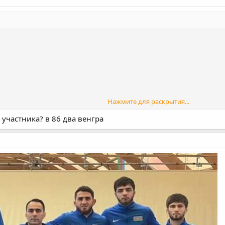
Нажмите для раскрытия...
 участника? в 86 два венгра