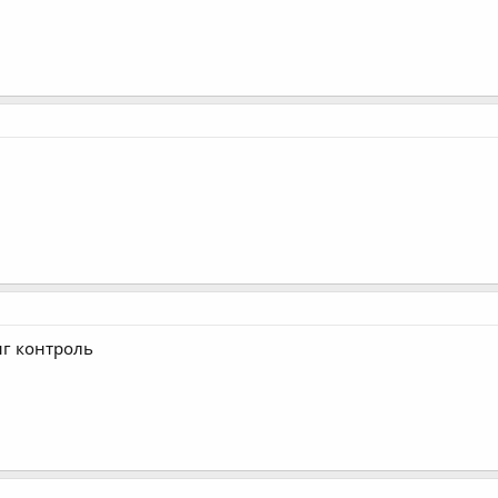
нг контроль