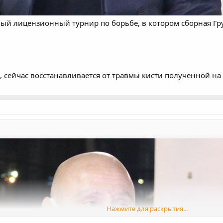
вый лицензионный турнир по борьбе, в котором сборная Гр
, сейчас восстанавливается от травмы кисти полученной на
Нажмите для раскрытия...