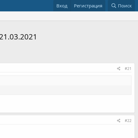
Вход
Регистрация
Поиск
21.03.2021
#21
#22