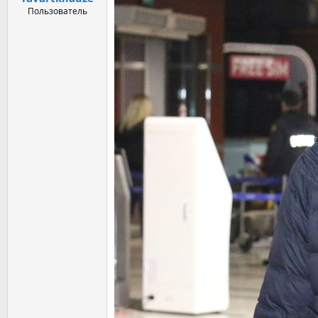
Пользователь