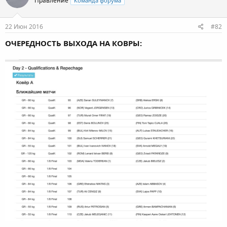
Правление
Команда форума
22 Июн 2016
#82
ОЧЕРЕДНОСТЬ ВЫХОДА НА КОВРЫ: