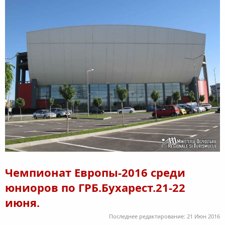
Чемпионат Европы-2016 среди
юниоров по ГРБ.Бухарест.21-22
июня.
Последнее редактирование:
21 Июн 2016