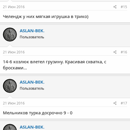
21 Июн 2016
#15
Челендж у них мягкая игрушка в трико)
ASLAN-BEK.
Пользователь
21 Июн 2016
#16
14-6 козлюк влетел грузину. Красивая схватка, с
бросками...
ASLAN-BEK.
Пользователь
21 Июн 2016
#17
Мельников турка досрочно 9 - 0
ASLAN-BEK.