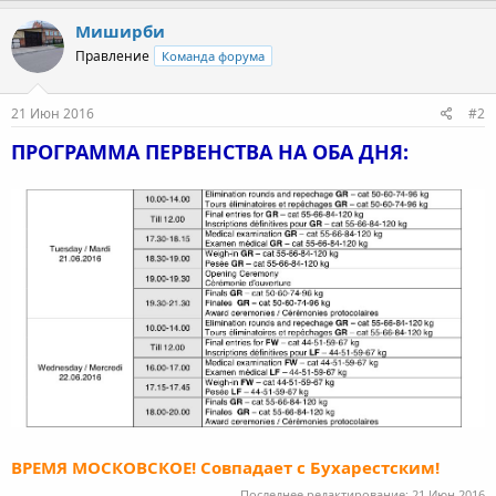
Миширби
Правление
Команда форума
21 Июн 2016
#2
ПРОГРАММА ПЕРВЕНСТВА НА ОБА ДНЯ:
ВРЕМЯ МОСКОВСКОЕ! Совпадает с Бухарестским!
Последнее редактирование:
21 Июн 2016