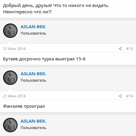
Добрый день, друзья! Что то никого не видать.
Неинтересно что ли?!
ASLAN-BEK.
Пользователь
21 Июн 2016
#13
Бутаев досрочно турка выиграл 15-6
ASLAN-BEK.
Пользователь
21 Июн 2016
#14
Фанзиев проиграл
ASLAN-BEK.
Пользователь