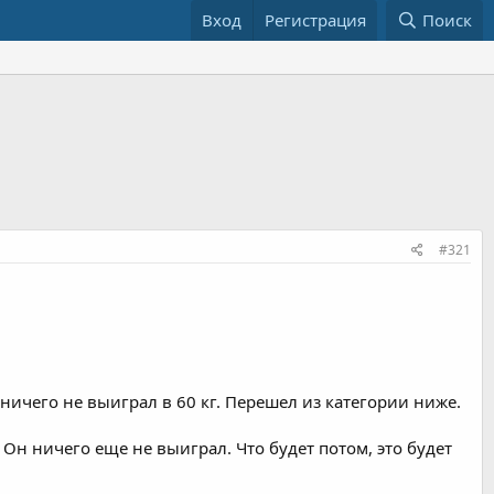
Вход
Регистрация
Поиск
#321
ничего не выиграл в 60 кг. Перешел из категории ниже.
Он ничего еще не выиграл. Что будет потом, это будет