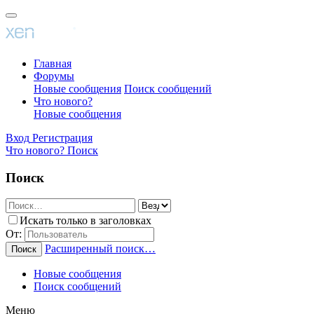
Главная
Форумы
Новые сообщения
Поиск сообщений
Что нового?
Новые сообщения
Вход
Регистрация
Что нового?
Поиск
Поиск
Искать только в заголовках
От:
Расширенный поиск…
Поиск
Новые сообщения
Поиск сообщений
Меню