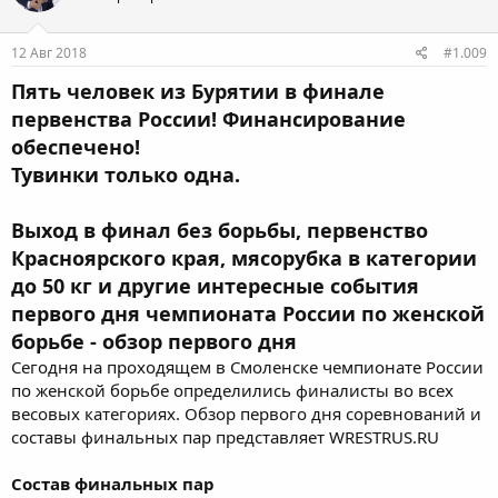
12 Авг 2018
#1.009
Пять человек из Бурятии в финале
первенства России! Финансирование
обеспечено!
Тувинки только одна.
Выход в финал без борьбы, первенство
Красноярского края, мясорубка в категории
до 50 кг и другие интересные события
первого дня чемпионата России по женской
борьбе - обзор первого дня
Сегодня на проходящем в Смоленске чемпионате России
по женской борьбе определились финалисты во всех
весовых категориях. Обзор первого дня соревнований и
составы финальных пар представляет WRESTRUS.RU
Состав финальных пар