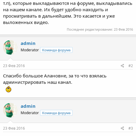
т.п), которые выкладываются на форуме, выкладывались
на нашем канале. Их будет удобно находить и
просматривать в дальнейшем. Это касается и уже
выложенных видео.
Последнее редактирование:
23 Фев 2016
admin
Moderator
Команда форума
23 Фев 2016
#2
Спасибо большое Алановне, за то что взялась
администрировать наш канал.
admin
Moderator
Команда форума
23 Фев 2016
#3