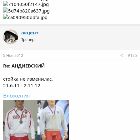
акцент
Тренер
5 Ноя 2012
#175
Re: АНДИЕВСКИЙ
стойка не изменилас.
21.6.11 - 2.11.12
Вложения