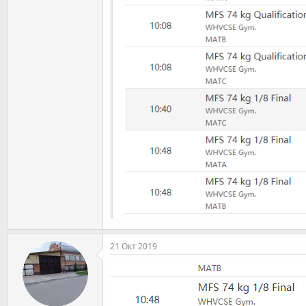
21 Окт 2019