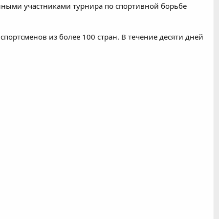
нными участниками турнира по спортивной борьбе
спортсменов из более 100 стран. В течение десяти дней