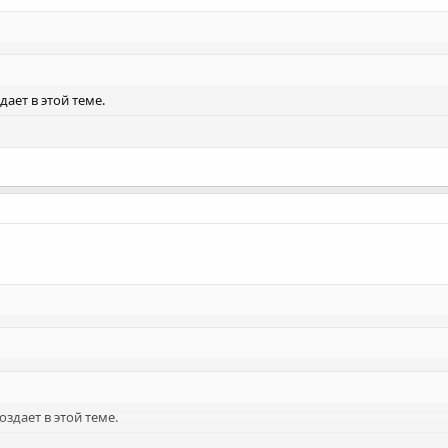
дает в этой теме.
оздает в этой теме.