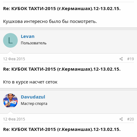
Re: КУБОК ТАХТИ-2015 (г.Керманшах).12-13.02.15.
Кушхова интересно было бы посмотреть.
Levan
L
Пользователь
12 Фев 2015
#19
Re: КУБОК ТАХТИ-2015 (г.Керманшах).12-13.02.15.
Кто в курсе насчет сеток
Davudazul
Мастер спорта
12 Фев 2015
#20
Re: КУБОК ТАХТИ-2015 (г.Керманшах).12-13.02.15.