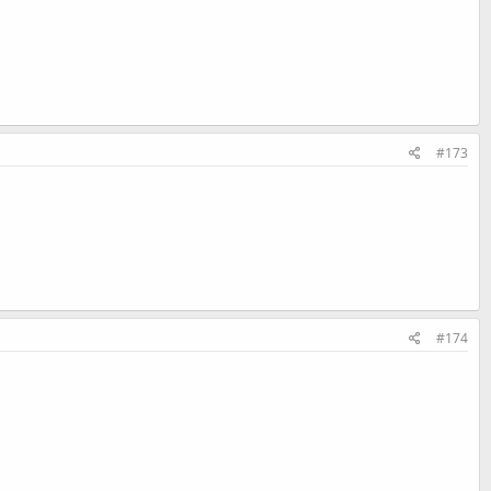
#173
#174