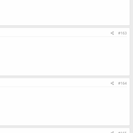
#163
#164