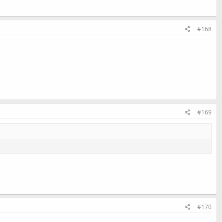
#168
#169
#170