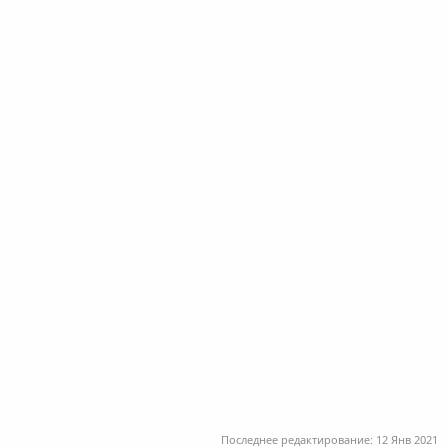
Последнее редактирование:
12 Янв 2021