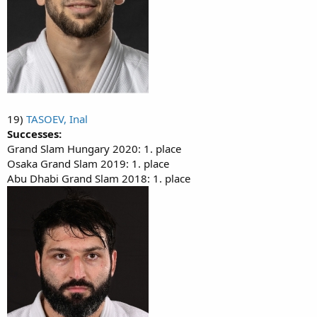
19)
TASOEV, Inal
Successes:
Grand Slam Hungary 2020: 1. place
Osaka Grand Slam 2019: 1. place
Abu Dhabi Grand Slam 2018: 1. place