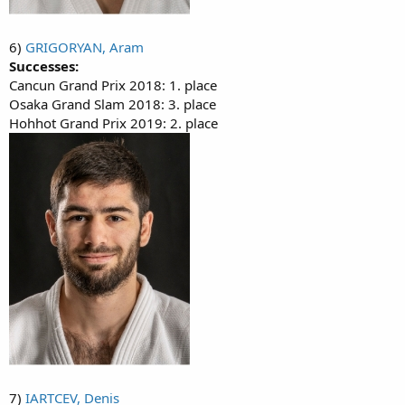
6)
GRIGORYAN, Aram
Successes:
Cancun Grand Prix 2018: 1. place
Osaka Grand Slam 2018: 3. place
Hohhot Grand Prix 2019: 2. place
7)
IARTCEV, Denis