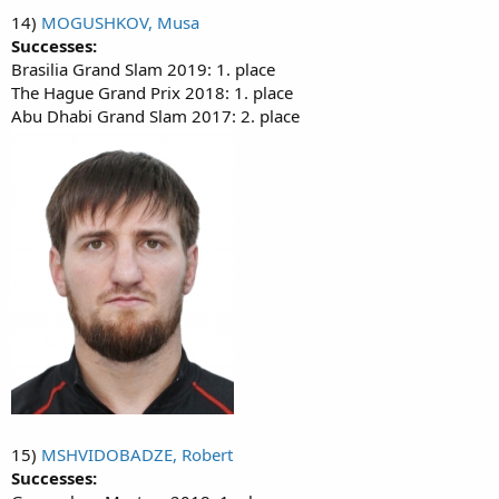
14)
MOGUSHKOV, Musa
Successes:
Brasilia Grand Slam 2019: 1. place
The Hague Grand Prix 2018: 1. place
Abu Dhabi Grand Slam 2017: 2. place
15)
MSHVIDOBADZE, Robert
Successes: