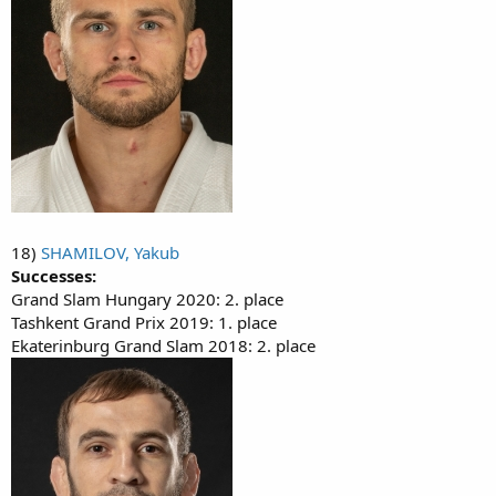
18)
SHAMILOV, Yakub
Successes:
Grand Slam Hungary 2020: 2. place
Tashkent Grand Prix 2019: 1. place
Ekaterinburg Grand Slam 2018: 2. place