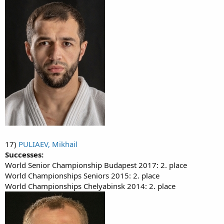
17)
PULIAEV, Mikhail
Successes:
World Senior Championship Budapest 2017: 2. place
World Championships Seniors 2015: 2. place
World Championships Chelyabinsk 2014: 2. place