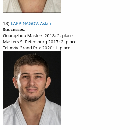
13)
LAPPINAGOV, Aslan
Successes:
Guangzhou Masters 2018: 2. place
Masters St Petersburg 2017: 2. place
Tel Aviv Grand Prix 2020: 1. place