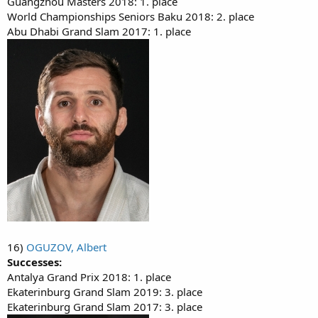
Guangzhou Masters 2018: 1. place
World Championships Seniors Baku 2018: 2. place
Abu Dhabi Grand Slam 2017: 1. place
16)
OGUZOV, Albert
Successes:
Antalya Grand Prix 2018: 1. place
Ekaterinburg Grand Slam 2019: 3. place
Ekaterinburg Grand Slam 2017: 3. place