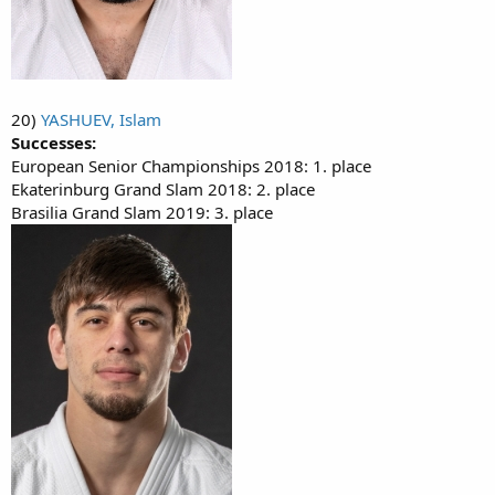
20)
YASHUEV, Islam
Successes:
European Senior Championships 2018: 1. place
Ekaterinburg Grand Slam 2018: 2. place
Brasilia Grand Slam 2019: 3. place