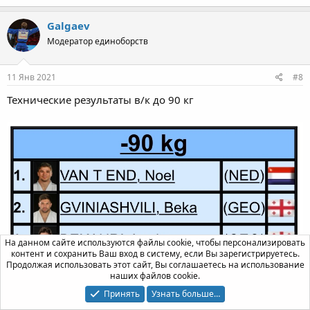
Galgaev
Модератор единоборств
11 Янв 2021
#8
Технические результаты в/к до 90 кг
На данном сайте используются файлы cookie, чтобы персонализировать
контент и сохранить Ваш вход в систему, если Вы зарегистрируетесь.
Продолжая использовать этот сайт, Вы соглашаетесь на использование
наших файлов cookie.
Принять
Узнать больше…