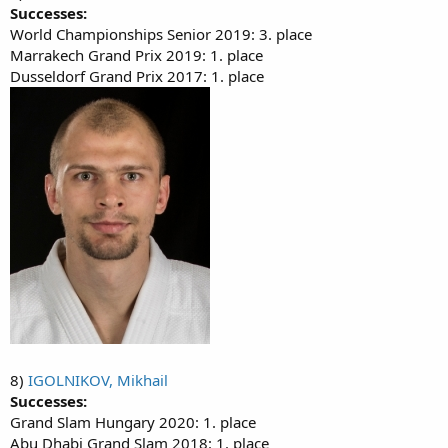
Successes:
World Championships Senior 2019: 3. place
Marrakech Grand Prix 2019: 1. place
Dusseldorf Grand Prix 2017: 1. place
8)
IGOLNIKOV, Mikhail
Successes:
Grand Slam Hungary 2020: 1. place
Abu Dhabi Grand Slam 2018: 1. place