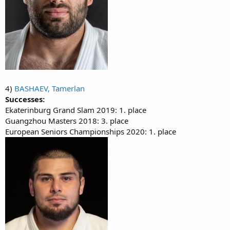
4)
BASHAEV, Tamerlan
Successes:
Ekaterinburg Grand Slam 2019: 1. place
Guangzhou Masters 2018: 3. place
European Seniors Championships 2020: 1. place