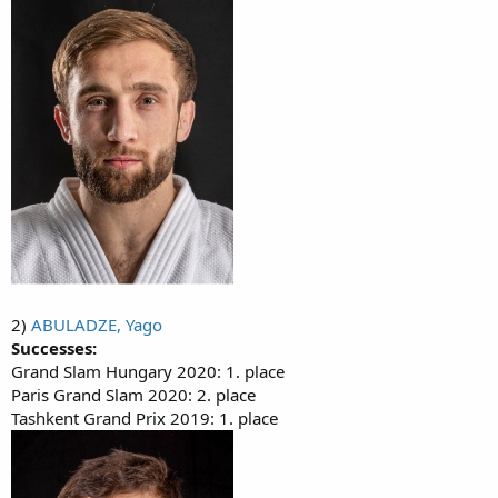
2)
ABULADZE, Yago
Successes:
Grand Slam Hungary 2020: 1. place
Paris Grand Slam 2020: 2. place
Tashkent Grand Prix 2019: 1. place