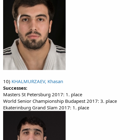
10)
KHALMURZAEV, Khasan
Successes:
Masters St Petersburg 2017: 1. place
World Senior Championship Budapest 2017: 3. place
Ekaterinburg Grand Slam 2017: 1. place