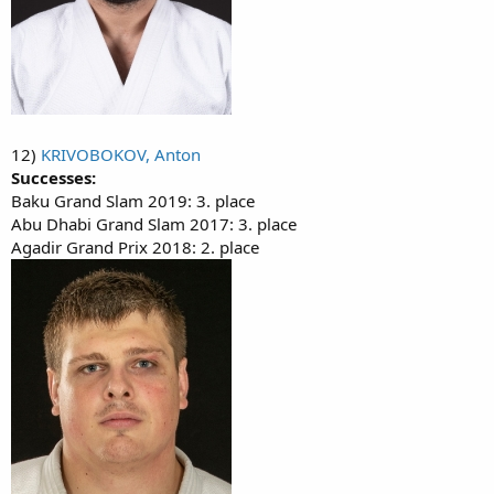
12)
KRIVOBOKOV, Anton
Successes:
Baku Grand Slam 2019: 3. place
Abu Dhabi Grand Slam 2017: 3. place
Agadir Grand Prix 2018: 2. place