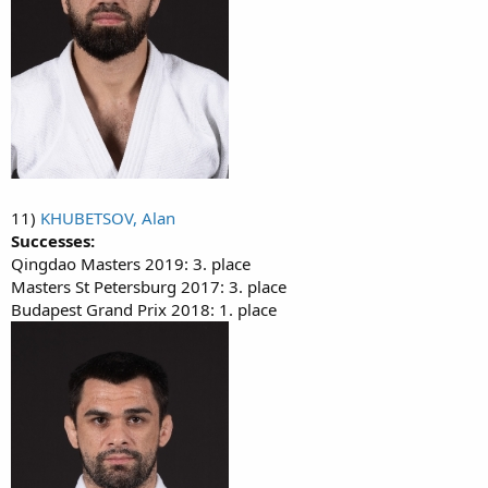
11)
KHUBETSOV, Alan
Successes:
Qingdao Masters 2019: 3. place
Masters St Petersburg 2017: 3. place
Budapest Grand Prix 2018: 1. place