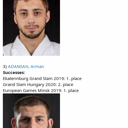
3)
ADAMIAN, Arman
Successes:
Ekaterinburg Grand Slam 2019: 1. place
Grand Slam Hungary 2020: 2. place
European Games Minsk 2019: 1. place