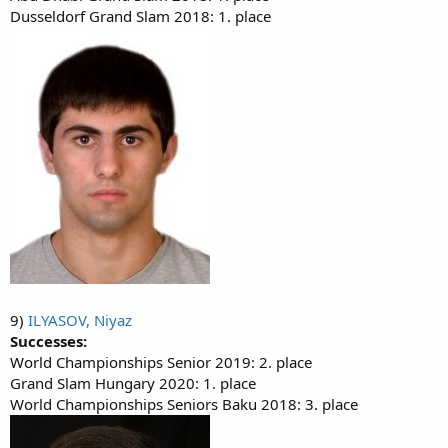
Dusseldorf Grand Slam 2018: 1. place
9)
ILYASOV, Niyaz
Successes:
World Championships Senior 2019: 2. place
Grand Slam Hungary 2020: 1. place
World Championships Seniors Baku 2018: 3. place