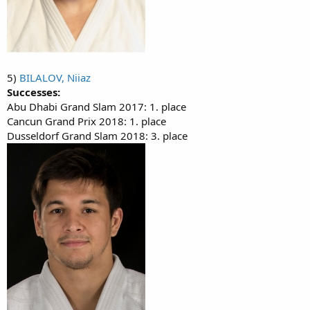
5)
BILALOV, Niiaz
Successes:
Abu Dhabi Grand Slam 2017: 1. place
Cancun Grand Prix 2018: 1. place
Dusseldorf Grand Slam 2018: 3. place