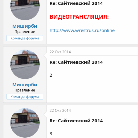
Re: Сайтиевский 2014
ВИДЕОТРАНСЛЯЦИЯ:
Миширби
http://www.wrestrus.ru/online
Правление
Команда форума
22 Окт 2014
Re: Сайтиевский 2014
2
Миширби
Правление
Команда форума
22 Окт 2014
Re: Сайтиевский 2014
3