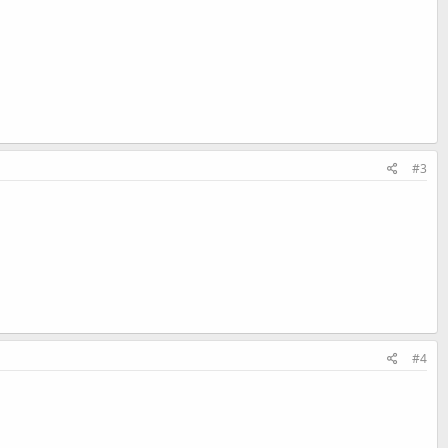
#3
#4