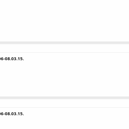
6-08.03.15.
6-08.03.15.