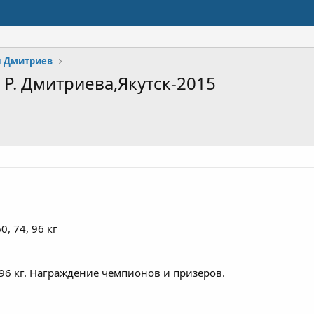
н Дмитриев
Р. Дмитриева,Якутск-2015
, 74, 96 кг
, 96 кг. Награждение чемпионов и призеров.